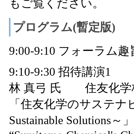
もご覧ください。
プログラム(暫定版)
9:00-9:10 フォーラム
9:10-9:30 招待講演1
林 真弓 氏 住友化学
「住友化学のサステナビ
Sustainable Solutions～