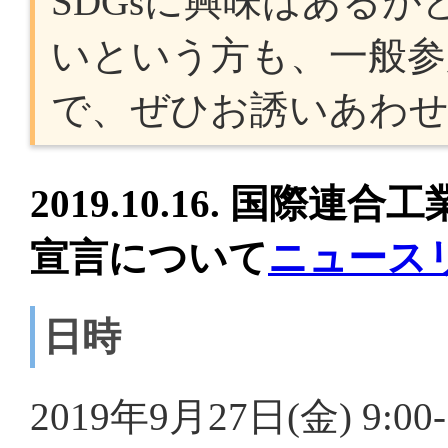
SDGsに興味はある
いという方も、一般参
で、ぜひお誘いあわせ
2019.10.16. 国際連
宣言について
ニュース
日時
2019年9月27日(金) 9:00-