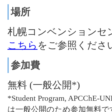
場所
札幌コンベンションセ
こちら
をご参照くださ
参加費
無料 (一般公開*)
*Student Program, APCChE-UN
は一般公開のため参加無料で